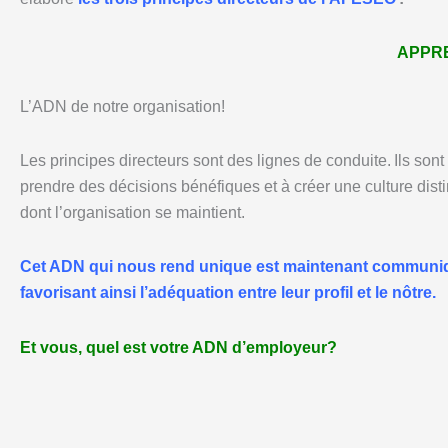
APPRE
L’ADN de notre organisation!
Les principes directeurs sont des lignes de conduite. Ils sont
prendre des décisions bénéfiques et à créer une culture disti
dont l’organisation se maintient.
Cet ADN qui nous rend unique est maintenant communiqué
favorisant ainsi l’adéquation entre leur profil et le nôtre.
Et vous, quel est votre ADN d’employeur?