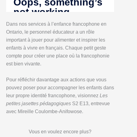
Dans nos services à l’enfance francophone en
Ontario, le personnel éducateur a un rôle
important à jouer pour alimenter et inspirer les
enfants à vivre en français. Chaque petit geste
compte pour créer une place où la francophonie
est bien vivante.
Pour réfléchir davantage aux actions que vous
pouvez poser pour accompagner les enfants dans
leur propre identité francophone, visionnez
Les
petites jasettes pédagogiques
S2 E13, entrevue
avec Mireille Coulombe-Anifowose.
Vous en voulez encore plus?