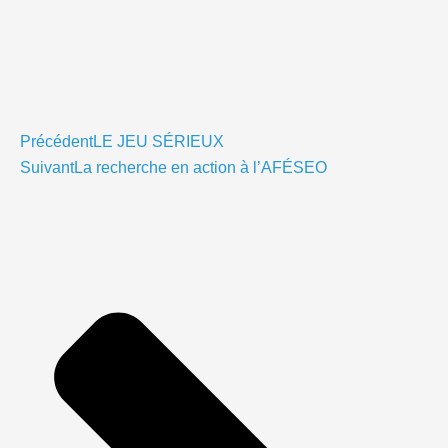
Précédent
LE JEU SÉRIEUX
Suivant
La recherche en action à l’AFÉSEO