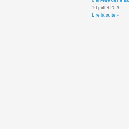
10 juillet 2026
Lire la suite »