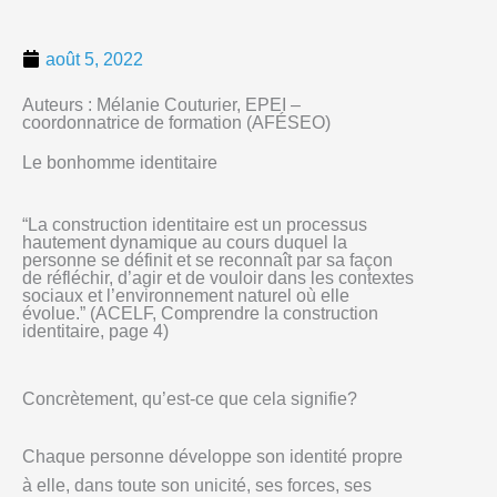
août 5, 2022
Auteurs : Mélanie Couturier, EPEI –
coordonnatrice de formation (AFÉSEO)
Le bonhomme identitaire
“La construction identitaire est un processus
hautement dynamique au cours duquel la
personne se définit et se reconnaît par sa façon
de réfléchir, d’agir et de vouloir dans les contextes
sociaux et l’environnement naturel où elle
évolue.” (ACELF, Comprendre la construction
identitaire, page 4)
Concrètement, qu’est-ce que cela signifie?
Chaque personne développe son identité propre
à elle, dans toute son unicité, ses forces, ses