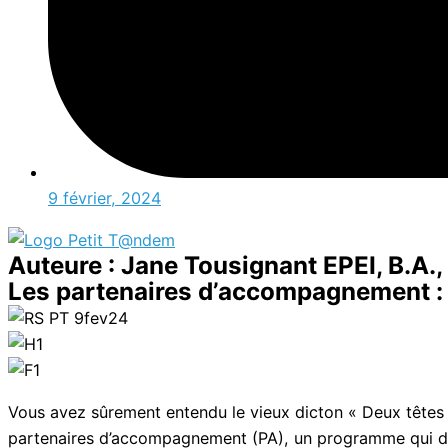
9 février, 2024
Auteure : Jane Tousignant EPEI, B.A.
Les partenaires d’accompagnement : 
Vous avez sûrement entendu le vieux dicton « Deux têtes
partenaires d’accompagnement (PA), un programme qui déc