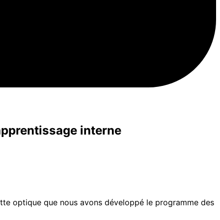
apprentissage interne
 cette optique que nous avons développé le programme des