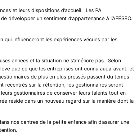
es et leurs dispositions d’accueil. Les PA
re de développer un sentiment d’appartenance à l’AFÉSEO.
on qui influenceront les expériences vécues par les
uses années et la situation ne s’améliore pas. Selon
levé que ce que les entreprises ont connu auparavant, et
 gestionnaires de plus en plus pressés passent du temps
t recentrés sur la rétention, les gestionnaires seront
leurs gestionnaires de conserver leurs talents tout en
crée réside dans un nouveau regard sur la manière dont la
 dans nos centres de la petite enfance afin d’assurer une
tention.