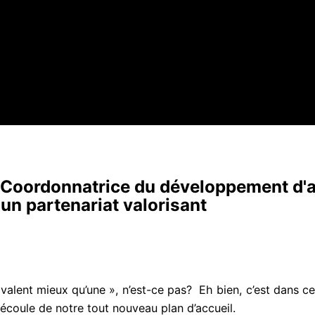
, Coordonnatrice du développement d'
un partenariat valorisant
 valent mieux qu’une », n’est-ce pas? Eh bien, c’est dans
oule de notre tout nouveau plan d’accueil.