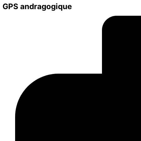
GPS andragogique