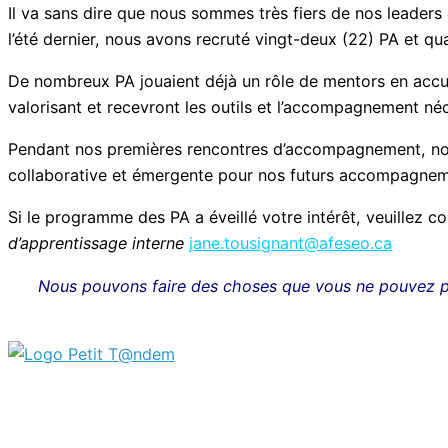
Il va sans dire que nous sommes très fiers de nos leaders
l’été dernier, nous avons recruté vingt-deux (22) PA et q
De nombreux PA jouaient déjà un rôle de mentors en accuei
valorisant et recevront les outils et l’accompagnement néc
Pendant nos premières rencontres d’accompagnement, nous
collaborative et émergente pour nos futurs accompagnem
Si le programme des PA a éveillé votre intérêt, veuillez
d’apprentissage interne
jane.tousignant@afeseo.ca
Nous pouvons faire des choses que vous ne pouvez p