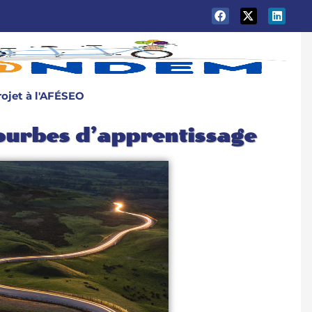
ojet à l'AFÉSEO
ourbes d’apprentissage