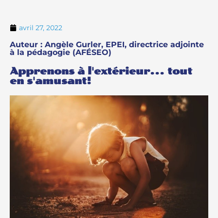
avril 27, 2022
Auteur : Angèle Gurler, EPEI, directrice adjointe
à la pédagogie (AFÉSEO)
Apprenons à l'extérieur... tout
en s'amusant!