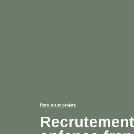
Retour aux projets
Recrutement 