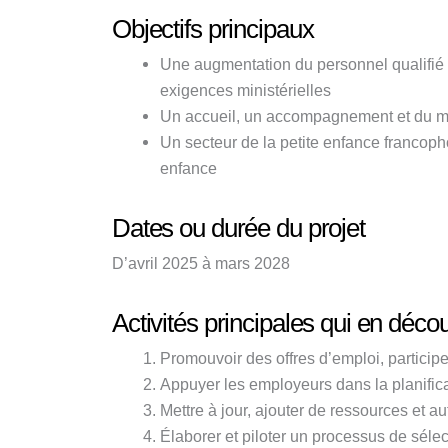
Objectifs principaux
Une augmentation du personnel qualifié
exigences ministérielles
Un accueil, un accompagnement et du me
Un secteur de la petite enfance francopho
enfance
Dates ou durée du projet
D’a
vril 2025 à mars 2028
Activités principales qui en déco
Promouvoir des offres d’emploi, participe
Appuyer les employeurs dans la planific
Mettre à jour, ajouter de ressources et a
Élaborer et piloter un processus de séle