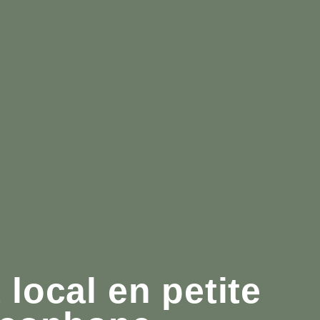
local en petite