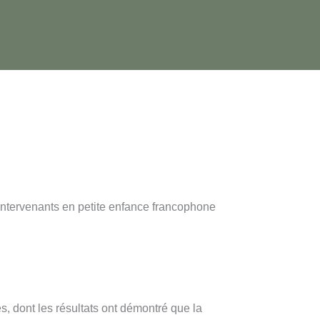
intervenants en petite enfance francophone
 dont les résultats ont démontré que la