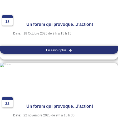
18
Un forum qui provoque…l’action!
Date:
18 Octobre 2025 de 9 h à 15 h 15
En savoir plus...
22
Un forum qui provoque…l’action!
Date:
22 novembre 2025 de 9 h à 15 h 30