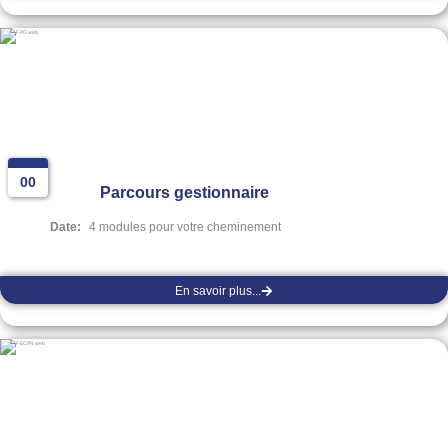
00
Parcours gestionnaire
Date:
4 modules pour votre cheminement
En savoir plus...