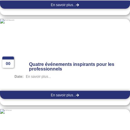
En savoir plus...
00
Quatre événements inspirants pour les
professionnels
Date:
En savoir plus...
En savoir plus...