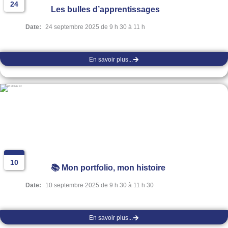
24
Les bulles d’apprentissages
Date:
24 septembre 2025 de 9 h 30 à 11 h
En savoir plus...
10
📚 Mon portfolio, mon histoire
Date:
10 septembre 2025 de 9 h 30 à 11 h 30
En savoir plus...