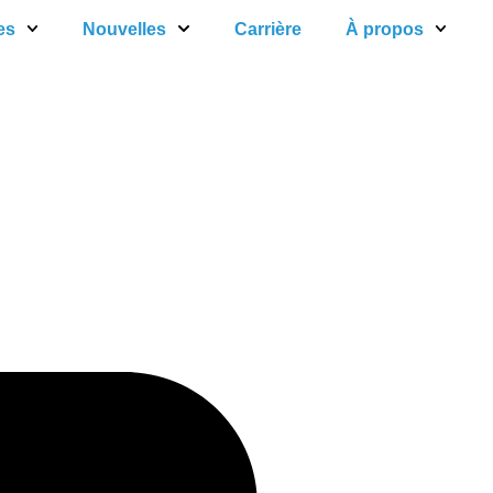
es
Nouvelles
Carrière
À propos