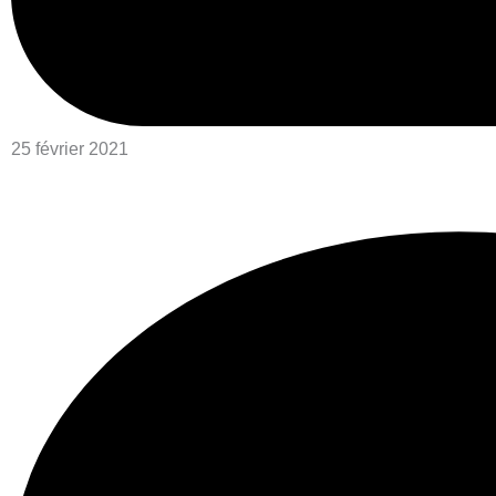
25 février 2021