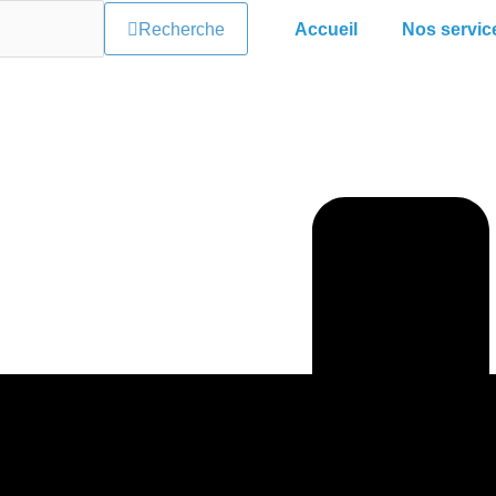
Recherche
Accueil
Nos servic