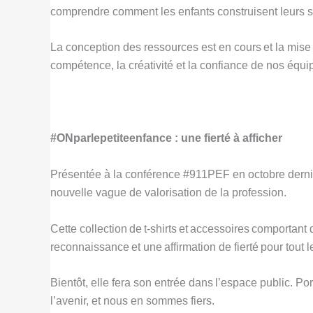
comprendre comment les enfants construisent leurs s
La conception des ressources est en cours et la mise e
compétence, la créativité et la confiance de nos équi
#ONparlepetiteenfance : une fierté à afficher
Présentée à la conférence #911PEF en octobre derni
nouvelle vague de valorisation de la profession.
Cette collection de t-shirts et accessoires comportant
reconnaissance et une affirmation de fierté pour tout
Bientôt, elle fera son entrée dans l’espace public. Po
l’avenir, et nous en sommes fiers.