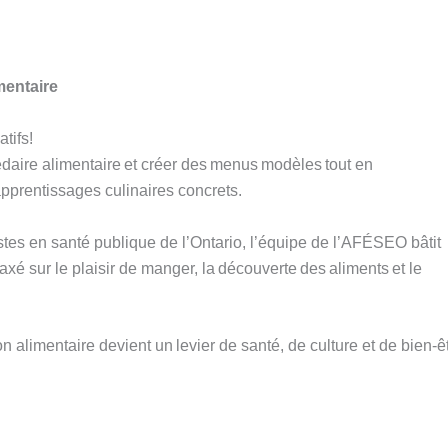
mentaire
atifs!
daire alimentaire et créer des menus modèles tout en
pprentissages culinaires concrets.
stes en santé publique de l’Ontario, l’équipe de l’AFÉSEO bâtit
 sur le plaisir de manger, la découverte des aliments et le
n alimentaire devient un levier de santé, de culture et de bien-ê