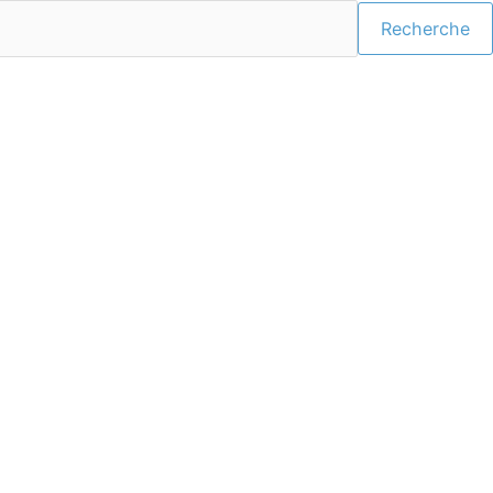
Recherche