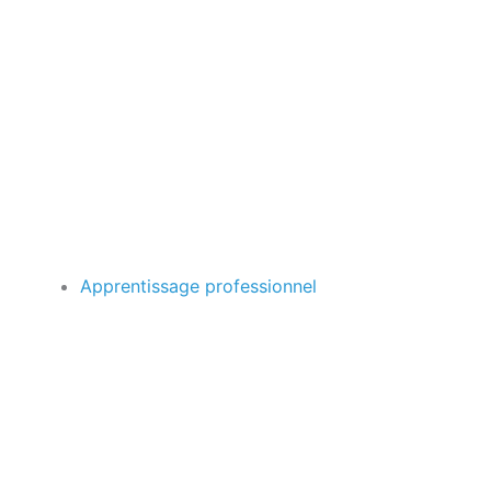
Apprentissage professionnel