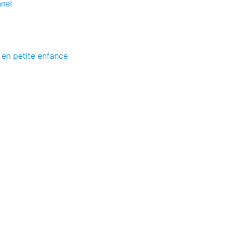
nel
 en petite enfance