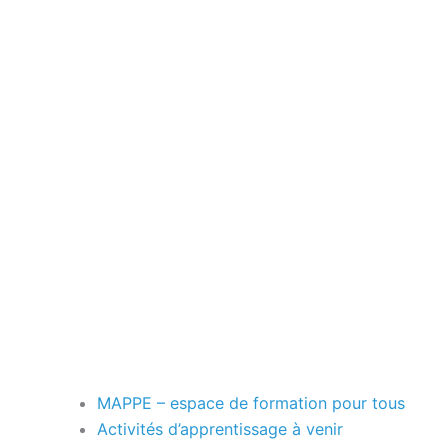
MAPPE – espace de formation pour tous
Activités d’apprentissage à venir