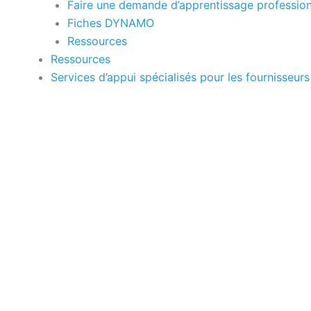
Faire une demande d’apprentissage profession
Fiches DYNAMO
Ressources
Ressources
Services d’appui spécialisés pour les fournisseurs